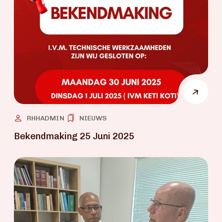
RHHADMIN
NIEUWS
Bekendmaking 25 Juni 2025