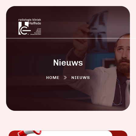
Nieuws
HOME
NIEUWS