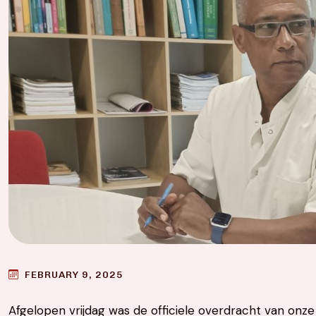
FEBRUARY 9, 2025
Afgelopen vrijdag was de officiele overdracht van onze