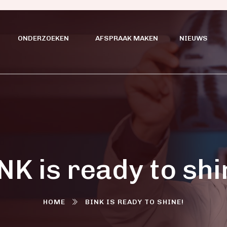
ONDERZOEKEN
AFSPRAAK MAKEN
NIEUWS
NK is ready to shi
HOME
BINK IS READY TO SHINE!