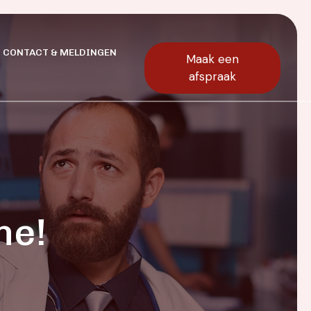
CONTACT & MELDINGEN
Maak een
afspraak
ne!