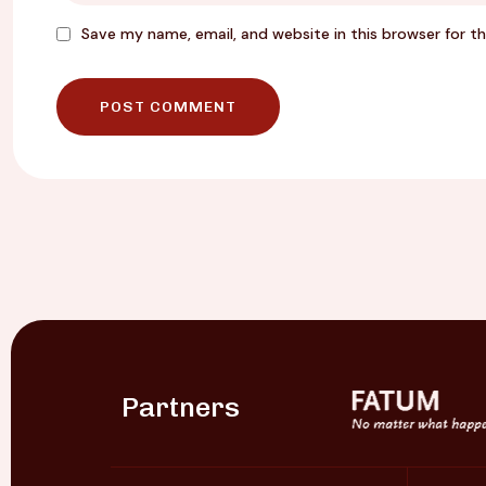
Save my name, email, and website in this browser for t
Partners