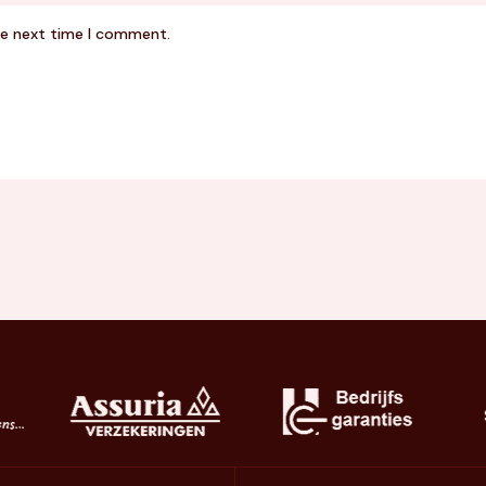
he next time I comment.