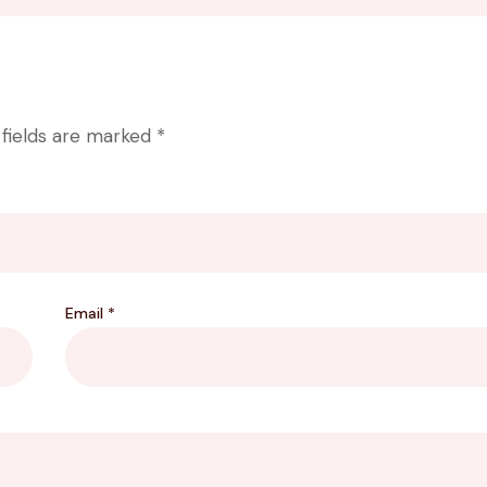
 fields are marked
*
Email
*