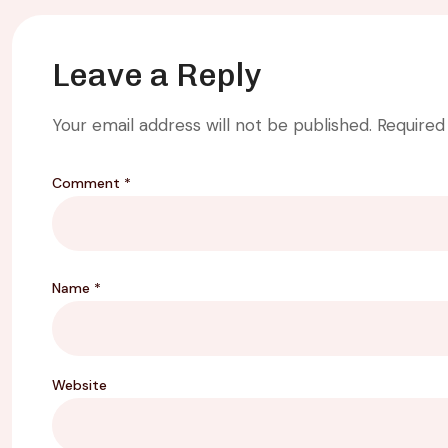
Leave a Reply
Your email address will not be published.
Required
Comment
*
Name
*
Website