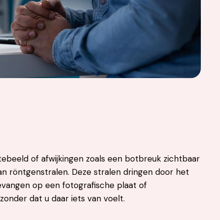
tebeeld of afwijkingen zoals een botbreuk zichtbaar
n röntgenstralen. Deze stralen dringen door het
evangen op een fotografische plaat of
onder dat u daar iets van voelt.