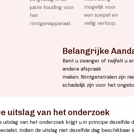
mogelijk voor
juiste houding voor
een soepel en
het
veilig verloop.
röntgenapparaat.
Belangrijke Aand
Bent u zwanger of twijfelt u 
andere afspraak
maken. Röntgenstralen zijn n
schadelijk zijn voor het ongeb
e uitslag van het onderzoek
e uitslag van het onderzoek krijgt u in principe dezelfd
ecialist. Indien de uitslag niet dezelfde dag beschikbaa