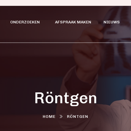
ONDERZOEKEN
AFSPRAAK MAKEN
NIEUWS
Röntgen
HOME
RÖNTGEN