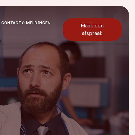
CONTACT & MELDINGEN
Maak een
afspraak