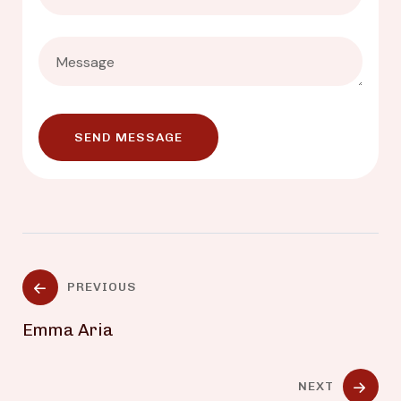
PREVIOUS
Emma Aria
NEXT