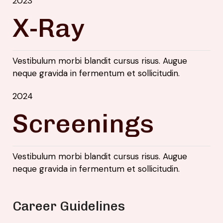
2023
X-Ray
Vestibulum morbi blandit cursus risus. Augue
neque gravida in fermentum et sollicitudin.
2024
Screenings
Vestibulum morbi blandit cursus risus. Augue
neque gravida in fermentum et sollicitudin.
Career Guidelines