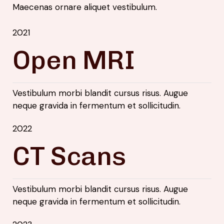
Maecenas ornare aliquet vestibulum.
2021
Open MRI
Vestibulum morbi blandit cursus risus. Augue
neque gravida in fermentum et sollicitudin.
2022
CT Scans
Vestibulum morbi blandit cursus risus. Augue
neque gravida in fermentum et sollicitudin.