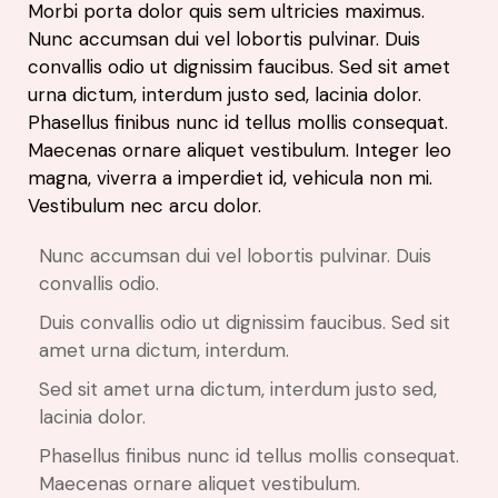
Morbi porta dolor quis sem ultricies maximus.
Nunc accumsan dui vel lobortis pulvinar. Duis
convallis odio ut dignissim faucibus. Sed sit amet
urna dictum, interdum justo sed, lacinia dolor.
Phasellus finibus nunc id tellus mollis consequat.
Maecenas ornare aliquet vestibulum. Integer leo
magna, viverra a imperdiet id, vehicula non mi.
Vestibulum nec arcu dolor.
Nunc accumsan dui vel lobortis pulvinar. Duis
convallis odio.
Duis convallis odio ut dignissim faucibus. Sed sit
amet urna dictum, interdum.
Sed sit amet urna dictum, interdum justo sed,
lacinia dolor.
Phasellus finibus nunc id tellus mollis consequat.
Maecenas ornare aliquet vestibulum.