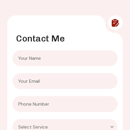
Contact Me