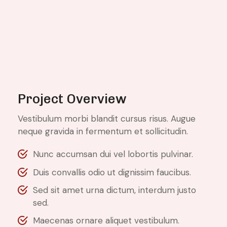
Project Overview
Vestibulum morbi blandit cursus risus. Augue
neque gravida in fermentum et sollicitudin.
Nunc accumsan dui vel lobortis pulvinar.
Duis convallis odio ut dignissim faucibus.
Sed sit amet urna dictum, interdum justo
sed.
Maecenas ornare aliquet vestibulum.