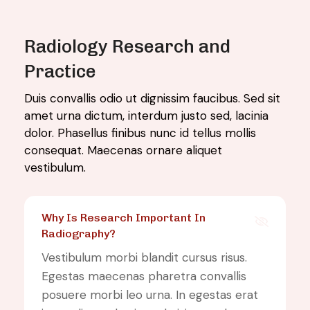
Radiology Research and
Practice
Duis convallis odio ut dignissim faucibus. Sed sit
amet urna dictum, interdum justo sed, lacinia
dolor. Phasellus finibus nunc id tellus mollis
consequat. Maecenas ornare aliquet
vestibulum.
Why Is Research Important In
Radiography?
Vestibulum morbi blandit cursus risus.
Egestas maecenas pharetra convallis
posuere morbi leo urna. In egestas erat