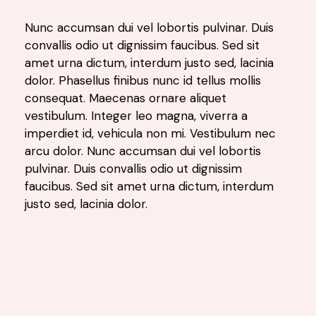
Nunc accumsan dui vel lobortis pulvinar. Duis
convallis odio ut dignissim faucibus. Sed sit
amet urna dictum, interdum justo sed, lacinia
dolor. Phasellus finibus nunc id tellus mollis
consequat. Maecenas ornare aliquet
vestibulum. Integer leo magna, viverra a
imperdiet id, vehicula non mi. Vestibulum nec
arcu dolor. Nunc accumsan dui vel lobortis
pulvinar. Duis convallis odio ut dignissim
faucibus. Sed sit amet urna dictum, interdum
justo sed, lacinia dolor.