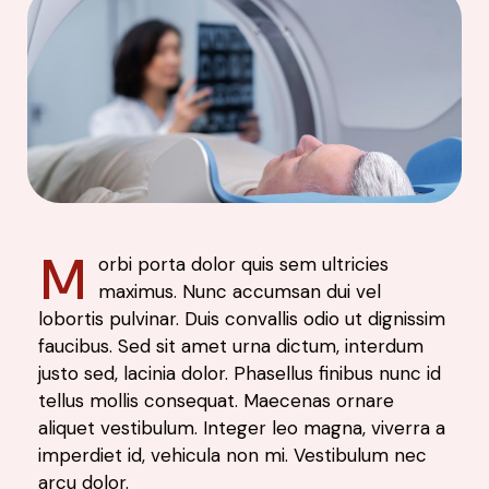
M
orbi porta dolor quis sem ultricies
maximus. Nunc accumsan dui vel
lobortis pulvinar. Duis convallis odio ut dignissim
faucibus. Sed sit amet urna dictum, interdum
justo sed, lacinia dolor. Phasellus finibus nunc id
tellus mollis consequat. Maecenas ornare
aliquet vestibulum. Integer leo magna, viverra a
imperdiet id, vehicula non mi. Vestibulum nec
arcu dolor.