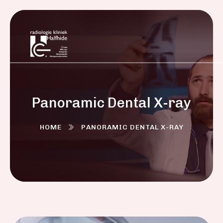
Panoramic Dental X-ray
HOME
PANORAMIC DENTAL X-RAY